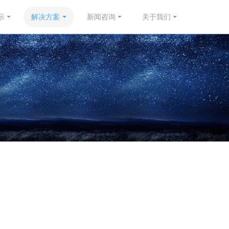
示
解决方案
新闻咨询
关于我们