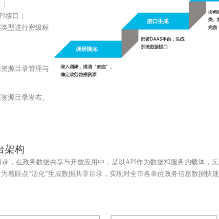
求；
I接口；
据类型进行密级标
据资源目录管理与
据资源目录发布。
台架构
录，在政务数据共享与开放应用中，是以API作为数据和服务的载体，
为着眼点“活化”生成数据共享目录，实现对全市各单位政务信息数据快