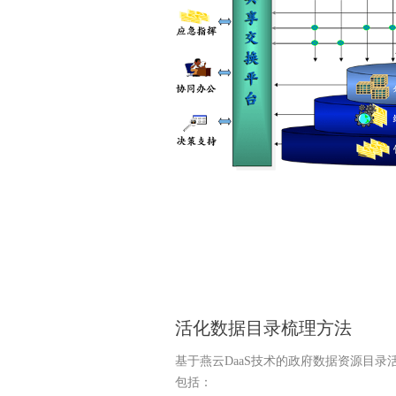
活化数据目录梳理方法
基于燕云DaaS技术的政府数据资源目录
包括：