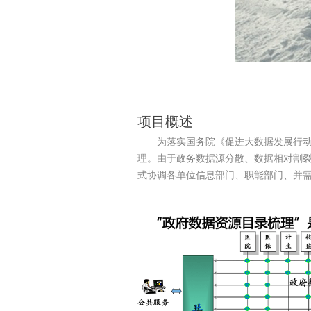
项目概述
为落实国务院《促进大数据发展行动纲要
理。由于政务数据源分散、数据相对割
式协调各单位信息部门、职能部门、并