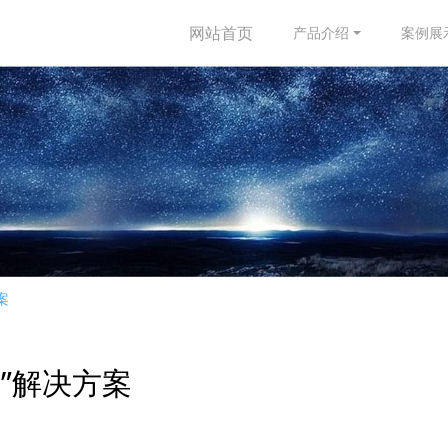
网站首页
产品介绍
案例展
案
”解决方案