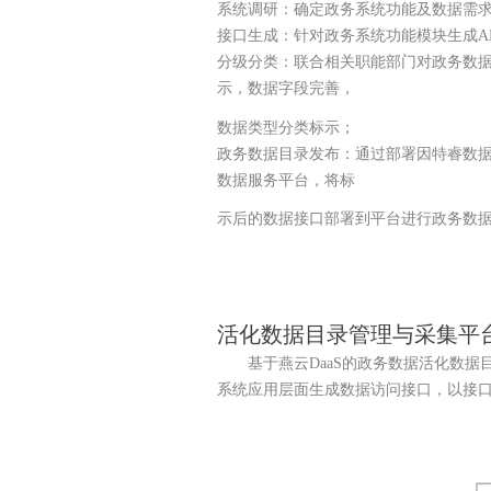
系统调研：确定政务系统功能及数据需
接口生成：针对政务系统功能模块生成AP
分级分类：联合相关职能部门对政务数
示，数据字段完善，
数据类型分类标示；
政务数据目录发布：通过部署因特睿数
数据服务平台，将标
示后的数据接口部署到平台进行政务数
活化数据目录管理与采集平
基于燕云DaaS的政务数据活化数据目
系统应用层面生成数据访问接口，以接口