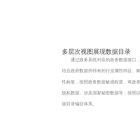
多层次视图展现数据目录
通过政务系统对应的政务数据接口，
结合政府数据所特有的行业属性特征，
性标签，按照政务数据敏感程度，将政
隐私数据、涉及国家秘密数据等，按照
据目录编目体系。