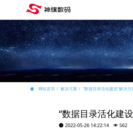
网站首页
解决方案
“数据目录活化建设”解决方
“数据目录活化建设
2022-05-26 14:22:14
562