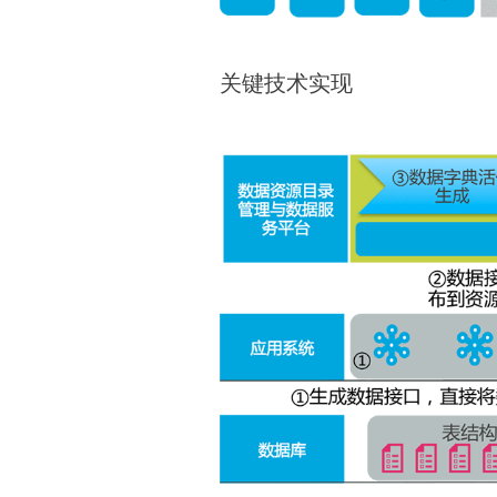
关键技术实现