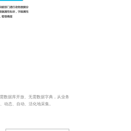
无需数据库开放、无需数据字典，从业务
速、动态、自动、活化地采集。