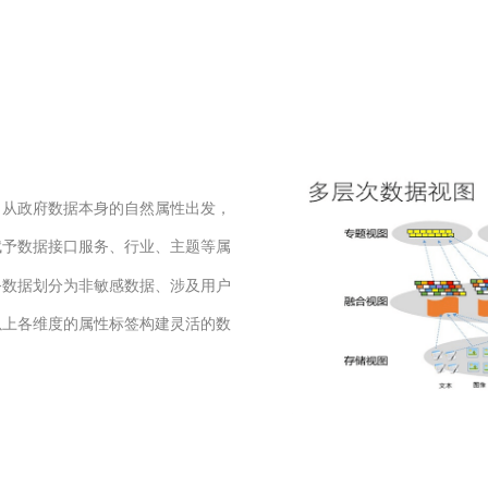
从政府数据本身的自然属性出发，
赋予数据接口服务、行业、主题等属
务数据划分为非敏感数据、涉及用户
以上各维度的属性标签构建灵活的数