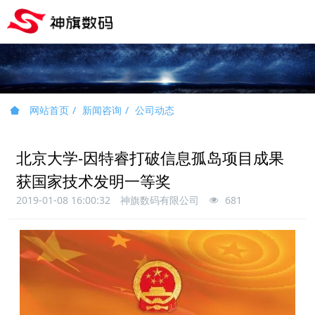
网站首页
新闻咨询
公司动态
北京大学-因特睿打破信息孤岛项目成果
获国家技术发明一等奖
2019-01-08 16:00:32
神旗数码有限公司
681