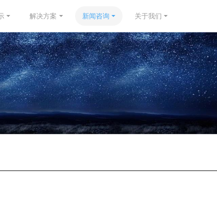
示
解决方案
新闻咨询
关于我们