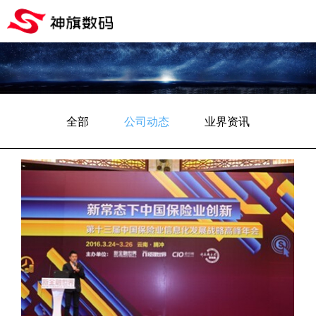
全部
公司动态
业界资讯