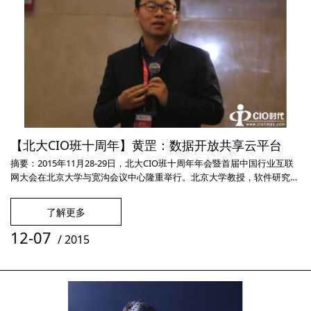
【北大CIO班十周年】黄罡：数据开放共享云平台
摘要：2015年11月28-29日，北大CIO班十周年年会暨首届中国行业互联
网大会在北京大学与宽沟会议中心隆重举行。北京大学教授，软件研究所
副所长黄罡就主题为“数据开放共享云平台”发表演讲。关键词：北大CIO
班 2015年11月28-29日，北大CIO班十周年年会暨首届中国行业互联
了解更多
网大会在北京大学与宽沟会议中心隆重举行。29日，互联网+政府分论坛
在宽沟会议中心隆重举行，来自政府行业的资深专家与C
12-07
/
2015