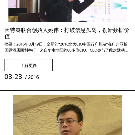
因特睿联合创始人姚伟：打破信息孤岛，创新数据价
值
摘要：2016年3月19日，全新的“2016北大CIO中国行广州站”在广州丽柏
国际酒店顺利举行，来自华南地区的80多位CIO、CEO参与了此次活动，
深入探讨了互联网+时代的创业与创新新举措。关键词：CIO大数据
2016年3月19日，全新的“2016北大CIO中国行广州站”在广州丽柏国际酒
了解更多
店顺利举行，来自华南地区的80多位CIO、CEO参与了此次活动，深入探
讨了互联网+时代的创业与创新新举措。因
03-23
/
2016